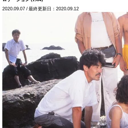
2020.09.07 / 最終更新日：2020.09.12