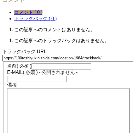
コメント ( 0 )
トラックバック ( 0 )
この記事へのコメントはありません。
この記事へのトラックバックはありません。
トラックバック URL
名前
( 必須 )
E-MAIL
( 必須 ) - 公開されません -
備考