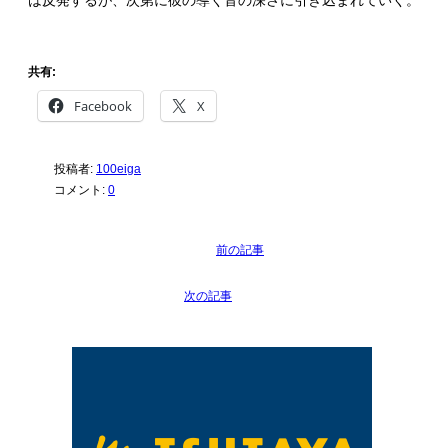
共有:
Facebook
X
投稿者:
100eiga
コメント:
0