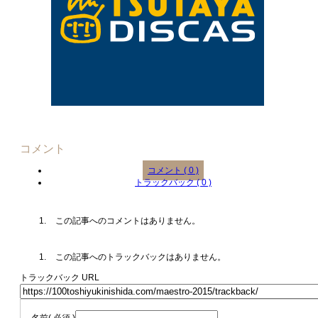
コメント
コメント ( 0 )
トラックバック ( 0 )
この記事へのコメントはありません。
この記事へのトラックバックはありません。
トラックバック URL