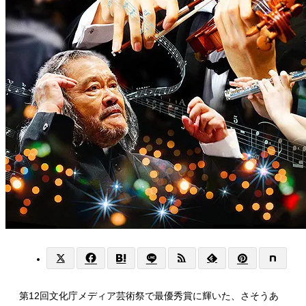
第12回文化庁メディア芸術祭で最優秀賞に輝いた、さそうあ